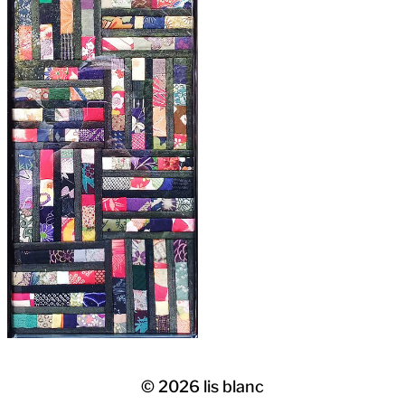
© 2026
lis blanc