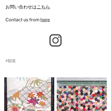
お問い合わせは
こちら
Contact us from
here
#
額装