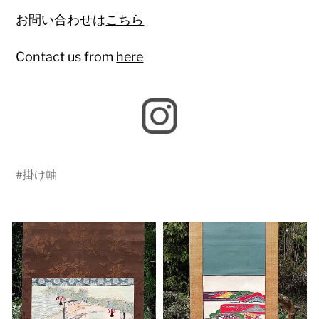
お問い合わせは
こちら
Contact us from
here
#
掛け軸